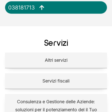
038181713
Servizi
Altri servizi
Servizi fiscali
Consulenza e Gestione delle Aziende:
soluzioni per il potenziamento del il Tuo