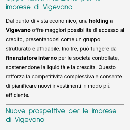
imprese di Vigevano
Dal punto di vista economico, una
holding a
Vigevano
offre maggiori possibilità di accesso al
credito, presentandosi come un gruppo
strutturato e affidabile. Inoltre, può fungere da
finanziatore interno
per le società controllate,
sostenendone la liquidità e la crescita. Questo
rafforza la competitività complessiva e consente
di pianificare nuovi investimenti in modo più
efficiente.
Nuove prospettive per le imprese
di Vigevano