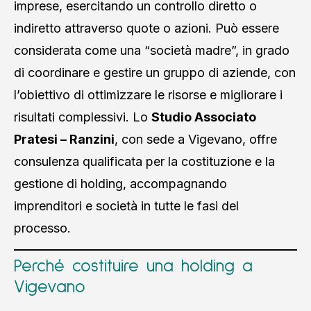
imprese, esercitando un controllo diretto o
indiretto attraverso quote o azioni. Può essere
considerata come una “società madre”, in grado
di coordinare e gestire un gruppo di aziende, con
l’obiettivo di ottimizzare le risorse e migliorare i
risultati complessivi. Lo
Studio Associato
Pratesi – Ranzini
, con sede a Vigevano, offre
consulenza qualificata per la costituzione e la
gestione di holding, accompagnando
imprenditori e società in tutte le fasi del
processo.
Perché costituire una holding a
Vigevano