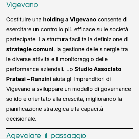
Vigevano
Costituire una
holding a Vigevano
consente di
esercitare un controllo più efficace sulle società
partecipate. La struttura facilita la definizione di
strategie comuni
, la gestione delle sinergie tra
le diverse attività e il monitoraggio delle
performance aziendali. Lo
Studio Associato
Pratesi – Ranzini
aiuta gli imprenditori di
Vigevano a sviluppare un modello di governance
solido e orientato alla crescita, migliorando la
pianificazione strategica e la capacità
decisionale.
Agevolare il passaggio