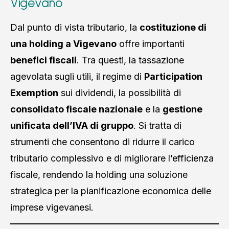
Vigevano
Dal punto di vista tributario, la
costituzione di
una holding a Vigevano
offre importanti
benefici fiscali
. Tra questi, la tassazione
agevolata sugli utili, il regime di
Participation
Exemption
sui dividendi, la possibilità di
consolidato fiscale nazionale
e la
gestione
unificata dell’IVA di gruppo
. Si tratta di
strumenti che consentono di ridurre il carico
tributario complessivo e di migliorare l’efficienza
fiscale, rendendo la holding una soluzione
strategica per la pianificazione economica delle
imprese vigevanesi.