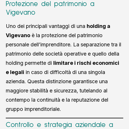
Protezione del patrimonio a
Vigevano
Uno dei principali vantaggi di una
holding a
Vigevano
è la protezione del patrimonio
personale dell’imprenditore. La separazione tra il
patrimonio delle società operative e quello della
holding permette di
limitare i rischi economici
e legali
in caso di difficoltà di una singola
azienda. Questa distinzione garantisce una
maggiore stabilità e sicurezza, tutelando al
contempo la continuità e la reputazione del
gruppo imprenditoriale.
Controllo e strategia aziendale a