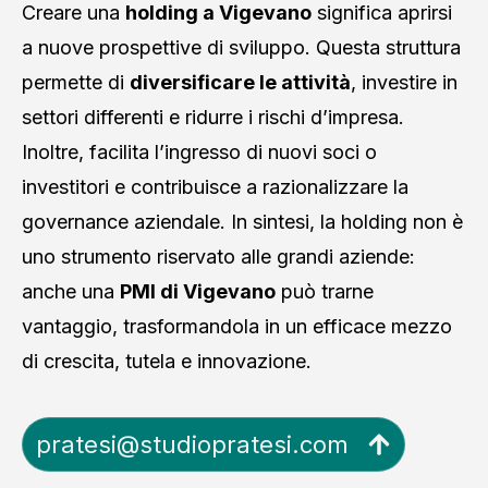
Creare una
holding a Vigevano
significa aprirsi
a nuove prospettive di sviluppo. Questa struttura
permette di
diversificare le attività
, investire in
settori differenti e ridurre i rischi d’impresa.
Inoltre, facilita l’ingresso di nuovi soci o
investitori e contribuisce a razionalizzare la
governance aziendale. In sintesi, la holding non è
uno strumento riservato alle grandi aziende:
anche una
PMI di Vigevano
può trarne
vantaggio, trasformandola in un efficace mezzo
di crescita, tutela e innovazione.
pratesi@studiopratesi.com