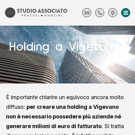
Holding a Vigevano
È importante chiarire un equivoco ancora molto
diffuso:
per creare una holding a Vigevano
non è necessario possedere più aziende né
generare milioni di euro di fatturato
. Si tratta