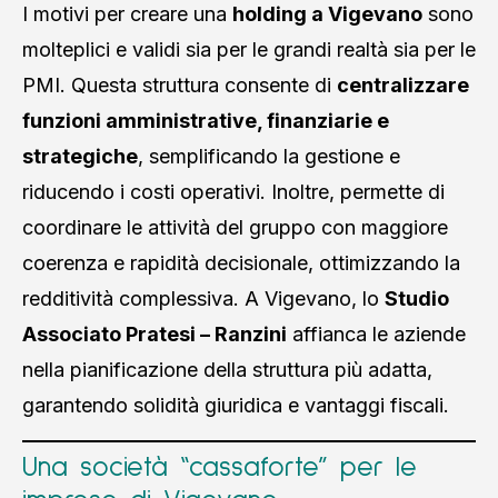
I motivi per creare una
holding a Vigevano
sono
molteplici e validi sia per le grandi realtà sia per le
PMI. Questa struttura consente di
centralizzare
funzioni amministrative, finanziarie e
strategiche
, semplificando la gestione e
riducendo i costi operativi. Inoltre, permette di
coordinare le attività del gruppo con maggiore
coerenza e rapidità decisionale, ottimizzando la
redditività complessiva. A Vigevano, lo
Studio
Associato Pratesi – Ranzini
affianca le aziende
nella pianificazione della struttura più adatta,
garantendo solidità giuridica e vantaggi fiscali.
Una società “cassaforte” per le