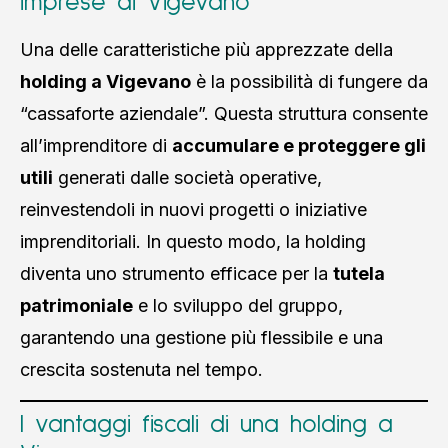
imprese di Vigevano
Una delle caratteristiche più apprezzate della
holding a Vigevano
è la possibilità di fungere da
“cassaforte aziendale”. Questa struttura consente
all’imprenditore di
accumulare e proteggere gli
utili
generati dalle società operative,
reinvestendoli in nuovi progetti o iniziative
imprenditoriali. In questo modo, la holding
diventa uno strumento efficace per la
tutela
patrimoniale
e lo sviluppo del gruppo,
garantendo una gestione più flessibile e una
crescita sostenuta nel tempo.
I vantaggi fiscali di una holding a