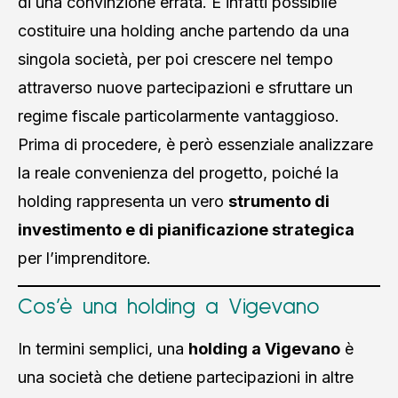
di una convinzione errata. È infatti possibile
costituire una holding anche partendo da una
singola società, per poi crescere nel tempo
attraverso nuove partecipazioni e sfruttare un
regime fiscale particolarmente vantaggioso.
Prima di procedere, è però essenziale analizzare
la reale convenienza del progetto, poiché la
holding rappresenta un vero
strumento di
investimento e di pianificazione strategica
per l’imprenditore.
Cos’è una holding a Vigevano
In termini semplici, una
holding a Vigevano
è
una società che detiene partecipazioni in altre