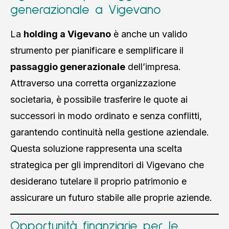
generazionale a Vigevano
La
holding a Vigevano
è anche un valido
strumento per pianificare e semplificare il
passaggio generazionale
dell’impresa.
Attraverso una corretta organizzazione
societaria, è possibile trasferire le quote ai
successori in modo ordinato e senza conflitti,
garantendo continuità nella gestione aziendale.
Questa soluzione rappresenta una scelta
strategica per gli imprenditori di Vigevano che
desiderano tutelare il proprio patrimonio e
assicurare un futuro stabile alle proprie aziende.
Opportunità finanziarie per le