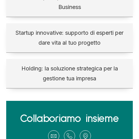
Business
Startup innovative: supporto di esperti per
dare vita al tuo progetto
Holding: la soluzione strategica per la
gestione tua impresa
Collaboriamo insieme