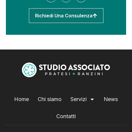
Richiedi Una Consulenza
Home
Chi siamo
Servizi
News
Contatti