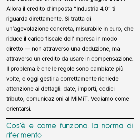
Allora il credito d’imposta “Industria 4.0” ti
riguarda direttamente. Si tratta di
un’agevolazione concreta, misurabile in euro, che
riduce il carico fiscale dell’impresa in modo
diretto — non attraverso una deduzione, ma
attraverso un credito da usare in compensazione.
Il problema è che le regole sono cambiate più
volte, e oggi gestirla correttamente richiede
attenzione ai dettagli: date, importi, codici
tributo, comunicazioni al MiMiT. Vediamo come
orientarsi.
Cos’è e come funziona: la norma di
riferimento