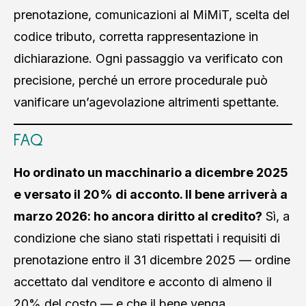
prenotazione, comunicazioni al MiMiT, scelta del
codice tributo, corretta rappresentazione in
dichiarazione. Ogni passaggio va verificato con
precisione, perché un errore procedurale può
vanificare un’agevolazione altrimenti spettante.
FAQ
Ho ordinato un macchinario a dicembre 2025
e versato il 20% di acconto. Il bene arriverà a
marzo 2026: ho ancora diritto al credito?
Sì, a
condizione che siano stati rispettati i requisiti di
prenotazione entro il 31 dicembre 2025 — ordine
accettato dal venditore e acconto di almeno il
20% del costo — e che il bene venga