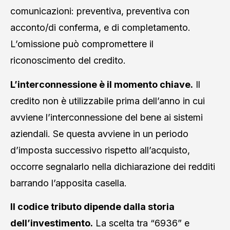
comunicazioni: preventiva, preventiva con
acconto/di conferma, e di completamento.
L’omissione può compromettere il
riconoscimento del credito.
L’interconnessione è il momento chiave.
Il
credito non è utilizzabile prima dell’anno in cui
avviene l’interconnessione del bene ai sistemi
aziendali. Se questa avviene in un periodo
d’imposta successivo rispetto all’acquisto,
occorre segnalarlo nella dichiarazione dei redditi
barrando l’apposita casella.
Il codice tributo dipende dalla storia
dell’investimento.
La scelta tra “6936” e