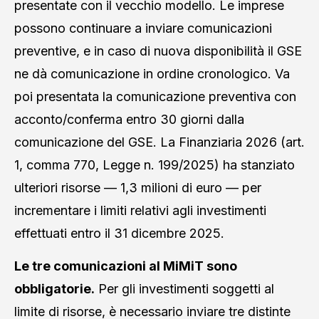
presentate con il vecchio modello. Le imprese
possono continuare a inviare comunicazioni
preventive, e in caso di nuova disponibilità il GSE
ne dà comunicazione in ordine cronologico. Va
poi presentata la comunicazione preventiva con
acconto/conferma entro 30 giorni dalla
comunicazione del GSE. La Finanziaria 2026 (art.
1, comma 770, Legge n. 199/2025) ha stanziato
ulteriori risorse — 1,3 milioni di euro — per
incrementare i limiti relativi agli investimenti
effettuati entro il 31 dicembre 2025.
Le tre comunicazioni al MiMiT sono
obbligatorie.
Per gli investimenti soggetti al
limite di risorse, è necessario inviare tre distinte