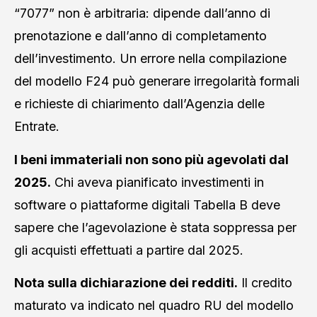
“7077” non è arbitraria: dipende dall’anno di
prenotazione e dall’anno di completamento
dell’investimento. Un errore nella compilazione
del modello F24 può generare irregolarità formali
e richieste di chiarimento dall’Agenzia delle
Entrate.
I beni immateriali non sono più agevolati dal
2025.
Chi aveva pianificato investimenti in
software o piattaforme digitali Tabella B deve
sapere che l’agevolazione è stata soppressa per
gli acquisti effettuati a partire dal 2025.
Nota sulla dichiarazione dei redditi.
Il credito
maturato va indicato nel quadro RU del modello