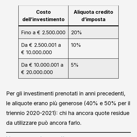
Costo
Aliquota credito
dell’investimento
d’imposta
Fino a € 2.500.000
20%
Da € 2.500.001 a
10%
€ 10.000.000
Da € 10.000.001 a
5%
€ 20.000.000
Per gli investimenti prenotati in anni precedenti,
le aliquote erano più generose (40% e 50% per il
triennio 2020-2021): chi ha ancora quote residue
da utilizzare può ancora farlo.