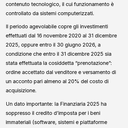
contenuto tecnologico, il cui funzionamento è
controllato da sistemi computerizzati.
Il periodo agevolabile copre gli investimenti
effettuati dal 16 novembre 2020 al 31 dicembre
2025, oppure entro il 30 giugno 2026, a
condizione che entro il 31 dicembre 2025 sia
stata effettuata la cosiddetta “prenotazione”:
ordine accettato dal venditore e versamento di
un acconto pari almeno al 20% del costo di
acquisizione.
Un dato importante: la Finanziaria 2025 ha
soppresso il credito d’imposta per i beni
immateriali (software, sistemi e piattaforme