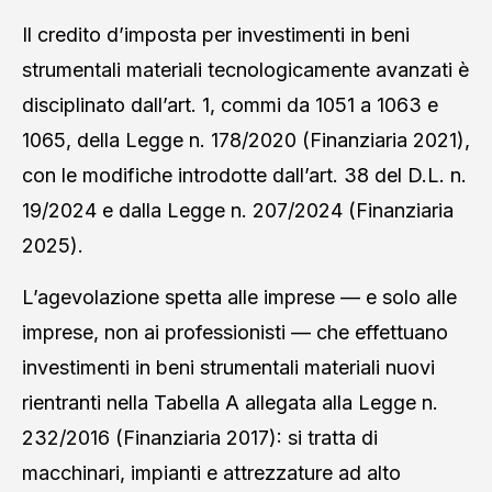
Il credito d’imposta per investimenti in beni
strumentali materiali tecnologicamente avanzati è
disciplinato dall’art. 1, commi da 1051 a 1063 e
1065, della Legge n. 178/2020 (Finanziaria 2021),
con le modifiche introdotte dall’art. 38 del D.L. n.
19/2024 e dalla Legge n. 207/2024 (Finanziaria
2025).
L’agevolazione spetta alle imprese — e solo alle
imprese, non ai professionisti — che effettuano
investimenti in beni strumentali materiali nuovi
rientranti nella Tabella A allegata alla Legge n.
232/2016 (Finanziaria 2017): si tratta di
macchinari, impianti e attrezzature ad alto