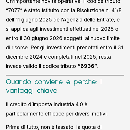
Un’importante novità operativa: il codice tributo
“7077” è stato istituito con la Risoluzione n. 41/E
dell’11 giugno 2025 dell’Agenzia delle Entrate, e
si applica agli investimenti effettuati nel 2025 o
entro il 30 giugno 2026 soggetti al nuovo limite
di risorse. Per gli investimenti prenotati entro il 31
dicembre 2024 e completati nel 2025, resta
invece valido il codice tributo
“6936”
.
Quando conviene e perché: i
vantaggi chiave
Il credito d’imposta Industria 4.0 è
particolarmente efficace per diversi motivi.
Prima di tutto, non è tassato: la quota di