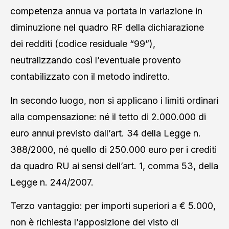
competenza annua va portata in variazione in
diminuzione nel quadro RF della dichiarazione
dei redditi (codice residuale “99”),
neutralizzando così l’eventuale provento
contabilizzato con il metodo indiretto.
In secondo luogo, non si applicano i limiti ordinari
alla compensazione: né il tetto di 2.000.000 di
euro annui previsto dall’art. 34 della Legge n.
388/2000, né quello di 250.000 euro per i crediti
da quadro RU ai sensi dell’art. 1, comma 53, della
Legge n. 244/2007.
Terzo vantaggio: per importi superiori a € 5.000,
non è richiesta l’apposizione del visto di