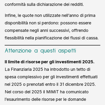
conformità sulla dichiarazione dei redditi.
Infine, le quote non utilizzate nell’anno di prima
disponibilità non si perdono: possono essere
compensate negli anni successivi, offrendo
flessibilità nella pianificazione dei flussi di cassa.
Attenzione a questi aspetti
Il limite di risorse per gli investimenti 2025.
La Finanziaria 2025 ha introdotto un tetto di
spesa complessivo per gli investimenti effettuati
nel 2025 o prenotati entro il 31 dicembre 2025.
Nel corso del 2025 il MiMiT ha comunicato
l’esaurimento delle risorse per le domande