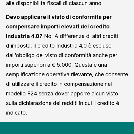
alle disponibilità fiscali di ciascun anno.
Devo applicare il visto di conformità per
compensare importi elevati del credito
Industria 4.0?
No. A differenza di altri crediti
d’imposta, il credito Industria 4.0 è escluso
dall’obbligo del visto di conformità anche per
importi superiori a € 5.000. Questa è una
semplificazione operativa rilevante, che consente
di utilizzare il credito in compensazione nel
modello F24 senza dover apporre alcun visto
sulla dichiarazione dei redditi in cui il credito è
indicato.