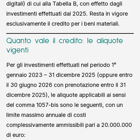
digitali) di cui alla Tabella B, con effetto dagli
investimenti effettuati dal 2025. Resta in vigore
esclusivamente il credito per i beni materiali.
Quanto vale il credito: le aliquote
vigenti
Per gli investimenti effettuati nel periodo 1°
gennaio 2023 – 31 dicembre 2025 (oppure entro
il 30 giugno 2026 con prenotazione entro il 31
dicembre 2025), le aliquote applicabili ai sensi
del comma 1057-bis sono le seguenti, con un
limite massimo annuale di costi
complessivamente ammissibili pari a 20.000.000
di euro: