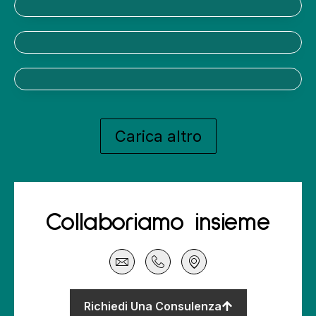
Carica altro
Collaboriamo insieme
Richiedi Una Consulenza