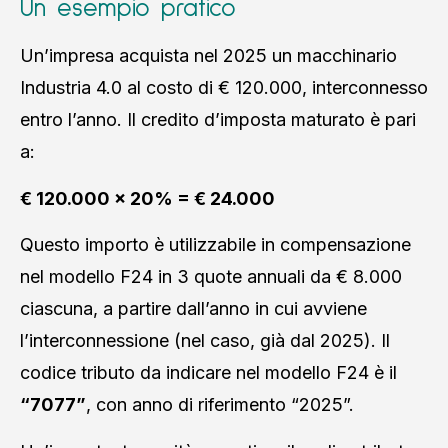
Un esempio pratico
Un’impresa acquista nel 2025 un macchinario
Industria 4.0 al costo di € 120.000, interconnesso
entro l’anno. Il credito d’imposta maturato è pari
a:
€ 120.000 × 20% = € 24.000
Questo importo è utilizzabile in compensazione
nel modello F24 in 3 quote annuali da € 8.000
ciascuna, a partire dall’anno in cui avviene
l’interconnessione (nel caso, già dal 2025). Il
codice tributo da indicare nel modello F24 è il
“7077”
, con anno di riferimento “2025”.