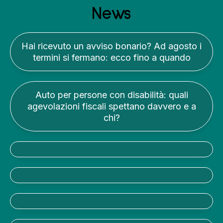
News
Hai ricevuto un avviso bonario? Ad agosto i
termini si fermano: ecco fino a quando
Auto per persone con disabilità: quali
agevolazioni fiscali spettano davvero e a
chi?