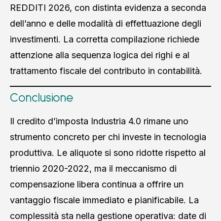
REDDITI 2026, con distinta evidenza a seconda
dell’anno e delle modalità di effettuazione degli
investimenti. La corretta compilazione richiede
attenzione alla sequenza logica dei righi e al
trattamento fiscale del contributo in contabilità.
Conclusione
Il credito d’imposta Industria 4.0 rimane uno
strumento concreto per chi investe in tecnologia
produttiva. Le aliquote si sono ridotte rispetto al
triennio 2020-2022, ma il meccanismo di
compensazione libera continua a offrire un
vantaggio fiscale immediato e pianificabile. La
complessità sta nella gestione operativa: date di