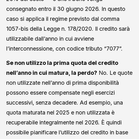
consegnato entro il 30 giugno 2026. In questo
caso si applica il regime previsto dal comma
1057-bis della Legge n. 178/2020. Il credito sarà
utilizzabile dall’anno in cui avviene
l’interconnessione, con codice tributo “7077”.
Se non utilizzo la prima quota del credito
nell’anno in cui matura, la perdo?
No. Le quote
non utilizzate nell’anno di prima disponibilità
possono essere compensate negli esercizi
successivi, senza decadere. Ad esempio, una
quota maturata nel 2025 e non utilizzata è
recuperabile integralmente nel 2026. È quindi
possibile pianificare l’utilizzo del credito in base