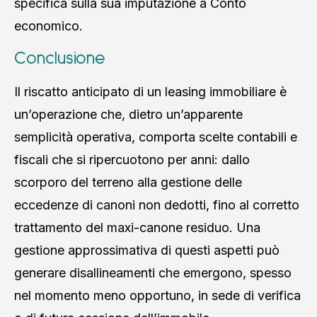
specifica sulla sua imputazione a Conto
economico.
Conclusione
Il riscatto anticipato di un leasing immobiliare è
un’operazione che, dietro un’apparente
semplicità operativa, comporta scelte contabili e
fiscali che si ripercuotono per anni: dallo
scorporo del terreno alla gestione delle
eccedenze di canoni non dedotti, fino al corretto
trattamento del maxi-canone residuo. Una
gestione approssimativa di questi aspetti può
generare disallineamenti che emergono, spesso
nel momento meno opportuno, in sede di verifica