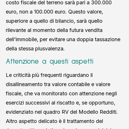
costo fiscale del terreno sarà pari a 300.000
euro, non a 100.000 euro. Questo valore,
superiore a quello di bilancio, sarà quello
rilevante al momento della futura vendita
dell’immobile, per evitare una doppia tassazione
della stessa plusvalenza.
Attenzione a questi aspetti
Le criticità più frequenti riguardano il
disallineamento tra valore contabile e valore
fiscale, che va monitorato con attenzione negli
esercizi successivi al riscatto e, se opportuno,
evidenziato nel quadro RV del Modello Redditi.
Altro aspetto delicato è il trattamento del