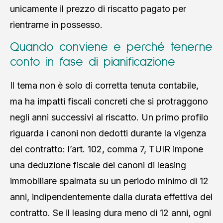
unicamente il prezzo di riscatto pagato per
rientrarne in possesso.
Quando conviene e perché tenerne
conto in fase di pianificazione
Il tema non è solo di corretta tenuta contabile,
ma ha impatti fiscali concreti che si protraggono
negli anni successivi al riscatto. Un primo profilo
riguarda i canoni non dedotti durante la vigenza
del contratto: l’art. 102, comma 7, TUIR impone
una deduzione fiscale dei canoni di leasing
immobiliare spalmata su un periodo minimo di 12
anni, indipendentemente dalla durata effettiva del
contratto. Se il leasing dura meno di 12 anni, ogni