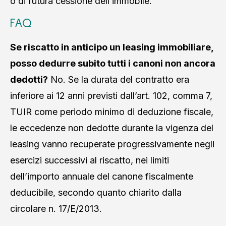
o di futura cessione dell’immobile.
FAQ
Se riscatto in anticipo un leasing immobiliare,
posso dedurre subito tutti i canoni non ancora
dedotti?
No. Se la durata del contratto era
inferiore ai 12 anni previsti dall’art. 102, comma 7,
TUIR come periodo minimo di deduzione fiscale,
le eccedenze non dedotte durante la vigenza del
leasing vanno recuperate progressivamente negli
esercizi successivi al riscatto, nei limiti
dell’importo annuale del canone fiscalmente
deducibile, secondo quanto chiarito dalla
circolare n. 17/E/2013.