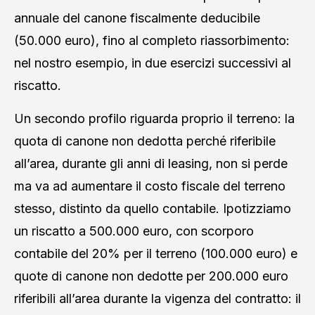
annuale del canone fiscalmente deducibile
(50.000 euro), fino al completo riassorbimento:
nel nostro esempio, in due esercizi successivi al
riscatto.
Un secondo profilo riguarda proprio il terreno: la
quota di canone non dedotta perché riferibile
all’area, durante gli anni di leasing, non si perde
ma va ad aumentare il costo fiscale del terreno
stesso, distinto da quello contabile. Ipotizziamo
un riscatto a 500.000 euro, con scorporo
contabile del 20% per il terreno (100.000 euro) e
quote di canone non dedotte per 200.000 euro
riferibili all’area durante la vigenza del contratto: il