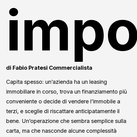
impo
di Fabio Pratesi Commercialista
Capita spesso: un’azienda ha un leasing
immobiliare in corso, trova un finanziamento più
conveniente o decide di vendere l’immobile a
terzi, e sceglie di riscattare anticipatamente il
bene. Un’operazione che sembra semplice sulla
carta, ma che nasconde alcune complessità