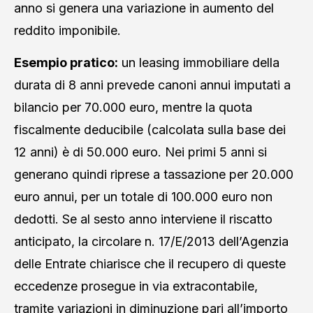
anno si genera una variazione in aumento del
reddito imponibile.
Esempio pratico:
un leasing immobiliare della
durata di 8 anni prevede canoni annui imputati a
bilancio per 70.000 euro, mentre la quota
fiscalmente deducibile (calcolata sulla base dei
12 anni) è di 50.000 euro. Nei primi 5 anni si
generano quindi riprese a tassazione per 20.000
euro annui, per un totale di 100.000 euro non
dedotti. Se al sesto anno interviene il riscatto
anticipato, la circolare n. 17/E/2013 dell’Agenzia
delle Entrate chiarisce che il recupero di queste
eccedenze prosegue in via extracontabile,
tramite variazioni in diminuzione pari all’importo