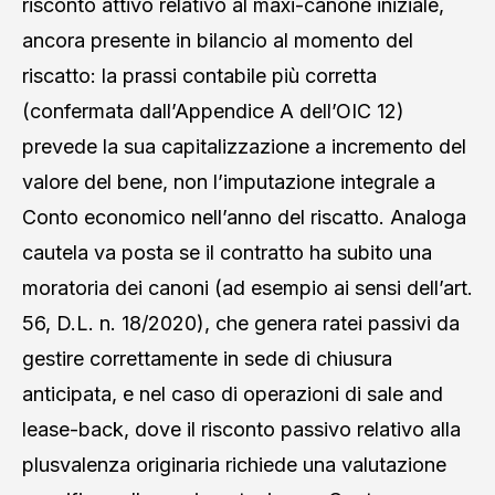
risconto attivo relativo al maxi-canone iniziale,
ancora presente in bilancio al momento del
riscatto: la prassi contabile più corretta
(confermata dall’Appendice A dell’OIC 12)
prevede la sua capitalizzazione a incremento del
valore del bene, non l’imputazione integrale a
Conto economico nell’anno del riscatto. Analoga
cautela va posta se il contratto ha subito una
moratoria dei canoni (ad esempio ai sensi dell’art.
56, D.L. n. 18/2020), che genera ratei passivi da
gestire correttamente in sede di chiusura
anticipata, e nel caso di operazioni di sale and
lease-back, dove il risconto passivo relativo alla
plusvalenza originaria richiede una valutazione