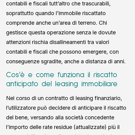
contabili e fiscali tutt’altro che trascurabili,
soprattutto quando l’immobile riscattato
comprende anche un’area di terreno. Chi
gestisce questa operazione senza le dovute
attenzioni rischia disallineamenti tra valori
contabili e fiscali che possono emergere, con
conseguenze sgradite, anche a distanza di anni.
Cos’è e come funziona il riscatto
anticipato del leasing immobiliare
Nel corso di un contratto di leasing finanziario,
l’utilizzatore può decidere di anticipare il riscatto
del bene, versando alla società concedente
l’importo delle rate residue (attualizzate) più il