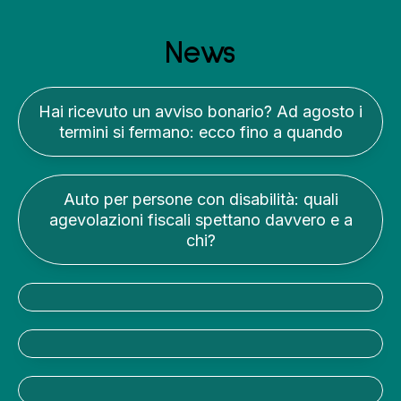
News
Hai ricevuto un avviso bonario? Ad agosto i
termini si fermano: ecco fino a quando
Auto per persone con disabilità: quali
agevolazioni fiscali spettano davvero e a
chi?