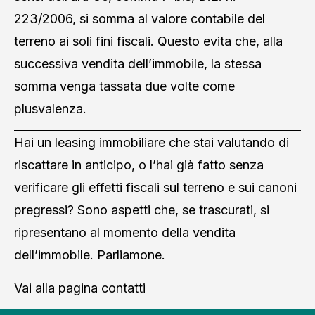
223/2006, si somma al valore contabile del
terreno ai soli fini fiscali. Questo evita che, alla
successiva vendita dell’immobile, la stessa
somma venga tassata due volte come
plusvalenza.
Hai un leasing immobiliare che stai valutando di
riscattare in anticipo, o l’hai già fatto senza
verificare gli effetti fiscali sul terreno e sui canoni
pregressi? Sono aspetti che, se trascurati, si
ripresentano al momento della vendita
dell’immobile. Parliamone.
Vai alla pagina contatti