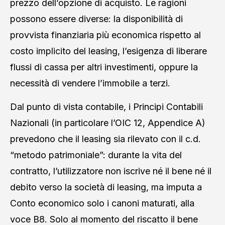
prezzo dell’opzione di acquisto. Le ragioni
possono essere diverse: la disponibilità di
provvista finanziaria più economica rispetto al
costo implicito del leasing, l’esigenza di liberare
flussi di cassa per altri investimenti, oppure la
necessità di vendere l’immobile a terzi.
Dal punto di vista contabile, i Principi Contabili
Nazionali (in particolare l’OIC 12, Appendice A)
prevedono che il leasing sia rilevato con il c.d.
“metodo patrimoniale”: durante la vita del
contratto, l’utilizzatore non iscrive né il bene né il
debito verso la società di leasing, ma imputa a
Conto economico solo i canoni maturati, alla
voce B8. Solo al momento del riscatto il bene