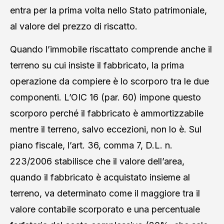
entra per la prima volta nello Stato patrimoniale,
al valore del prezzo di riscatto.
Quando l’immobile riscattato comprende anche il
terreno su cui insiste il fabbricato, la prima
operazione da compiere è lo scorporo tra le due
componenti. L’OIC 16 (par. 60) impone questo
scorporo perché il fabbricato è ammortizzabile
mentre il terreno, salvo eccezioni, non lo è. Sul
piano fiscale, l’art. 36, comma 7, D.L. n.
223/2006 stabilisce che il valore dell’area,
quando il fabbricato è acquistato insieme al
terreno, va determinato come il maggiore tra il
valore contabile scorporato e una percentuale