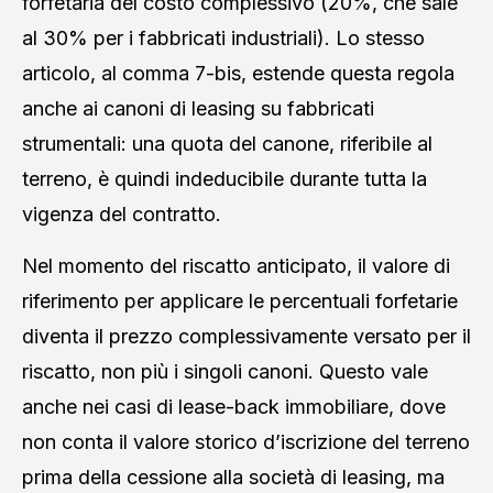
forfetaria del costo complessivo (20%, che sale
al 30% per i fabbricati industriali). Lo stesso
articolo, al comma 7-bis, estende questa regola
anche ai canoni di leasing su fabbricati
strumentali: una quota del canone, riferibile al
terreno, è quindi indeducibile durante tutta la
vigenza del contratto.
Nel momento del riscatto anticipato, il valore di
riferimento per applicare le percentuali forfetarie
diventa il prezzo complessivamente versato per il
riscatto, non più i singoli canoni. Questo vale
anche nei casi di lease-back immobiliare, dove
non conta il valore storico d’iscrizione del terreno
prima della cessione alla società di leasing, ma