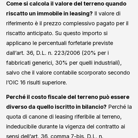
Come si calcola il valore del terreno quando
riscatto un immobile in leasing?
Il valore di
riferimento è il prezzo complessivo pagato per il
riscatto anticipato. Su questo importo si
applicano le percentuali forfetarie previste
dall’art. 36, D.L. n. 223/2006 (20% per i
fabbricati generici, 30% per quelli industriali),
salvo che il valore contabile scorporato secondo
l’OIC 16 risulti superiore.
Perché il costo fiscale del terreno può essere
diverso da quello iscritto in bilancio?
Perché la
quota di canone di leasing riferibile al terreno,
indeducibile durante la vigenza del contratto ai
sensi dell’art. 36, comma 7-bis, D.L. n.