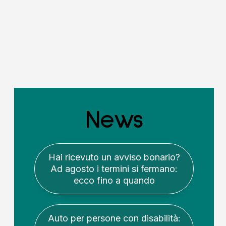
News
Hai ricevuto un avviso bonario?
Ad agosto i termini si fermano:
ecco fino a quando
Auto per persone con disabilità: