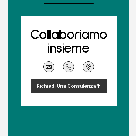
Collaboriamo
insieme
Richiedi Una Consulenza