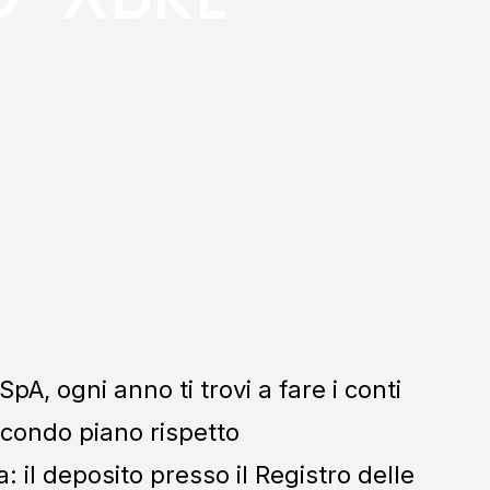
pA, ogni anno ti trovi a fare i conti
condo piano rispetto
: il deposito presso il Registro delle