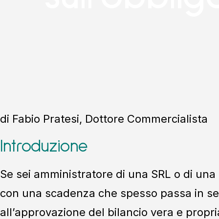
di Fabio Pratesi, Dottore Commercialista
Introduzione
Se sei amministratore di una SRL o di una S
con una scadenza che spesso passa in se
all’approvazione del bilancio vera e propria