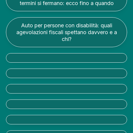
termini si fermano: ecco fino a quando
Auto per persone con disabilità: quali
agevolazioni fiscali spettano davvero e a
chi?