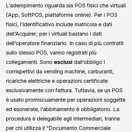
L’adempimento riguarda sia POS fisici che virtuali
(App, SoftPOS, piattaforme online). Per i POS
fisici, l’identificativo include matricola e dati
dell’Acquirer; per i virtuali bastano i dati
dell’operatore finanziario. In caso di più contratti
sullo stesso POS, vanno registrati più
collegamenti. Sono
esclusi
dall’obbligo i
corrispettivi da vending machine, carburanti,
ricariche elettriche e operazioni certificate
esclusivamente con fattura. Tuttavia, se un POS
è usato promiscuamente per operazioni soggette
ed esonerate, l’abbinamento è obbligatorio. La
procedura è delegabile agli intermediari, tranne
per chi utilizza il “Documento Commerciale