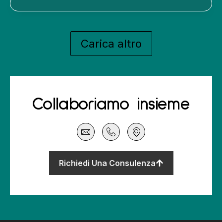
Carica altro
Collaboriamo insieme
Richiedi Una Consulenza