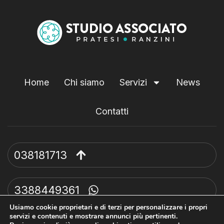
Home
Chi siamo
Servizi
News
Contatti
038181713
3388449361
Usiamo cookie proprietari e di terzi per personalizzare i propri
servizi e contenuti e mostrare annunci più pertinenti.