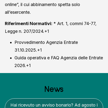
online”, il cui abbinamento spetta solo
all’esercente.
Riferimenti Normativi:
* Art. 1, commi 74-77,
Legge n. 207/2024
.+1
Provvedimento Agenzia Entrate
31.10.2025.+1
Guida operativa e FAQ Agenzia delle Entrate
2026.+1
News
Hai ricevuto un avviso bonario? Ad agosto i