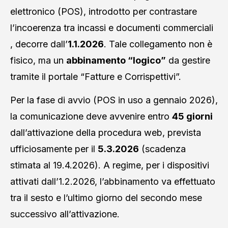
elettronico (POS), introdotto per contrastare
l’incoerenza tra incassi e documenti commerciali
, decorre dall’
1.1.2026
. Tale collegamento non è
fisico, ma un
abbinamento “logico”
da gestire
tramite il portale “Fatture e Corrispettivi”.
Per la fase di avvio (POS in uso a gennaio 2026),
la comunicazione deve avvenire entro
45 giorni
dall’attivazione della procedura web, prevista
ufficiosamente per il
5.3.2026
(scadenza
stimata al 19.4.2026). A regime, per i dispositivi
attivati dall’1.2.2026, l’abbinamento va effettuato
tra il sesto e l’ultimo giorno del secondo mese
successivo all’attivazione.