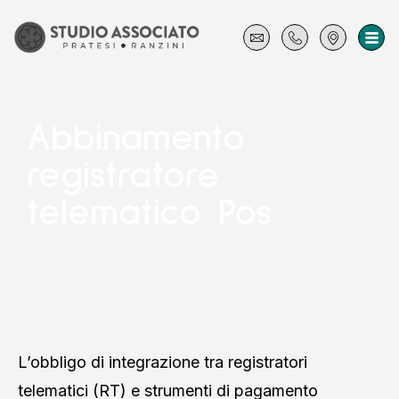
Abbinamento
registratore
telematico Pos
L’obbligo di integrazione tra registratori
telematici (RT) e strumenti di pagamento