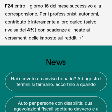
F24
entro il giorno 16 del mese successivo alla
corresponsione
. Per i professionisti autonomi, il
contributo è interamente a loro carico (salvo
rivalsa del
4%
) con scadenze allineate ai
versamenti delle imposte sui redditi
.+1
News
Hai ricevuto un avviso bonario? Ad agosto i
termini si fermano: ecco fino a quando
Auto per persone con disabilità: quali
agevolazioni fiscali spettano davvero e a