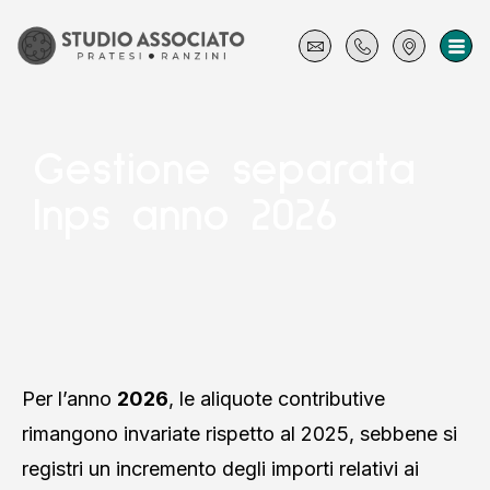
Gestione separata
Inps anno 2026
Per l’anno
2026
, le aliquote contributive
rimangono invariate rispetto al 2025, sebbene si
registri un incremento degli importi relativi ai