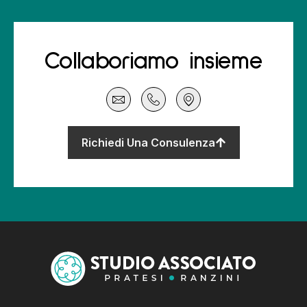
Collaboriamo insieme
Richiedi Una Consulenza